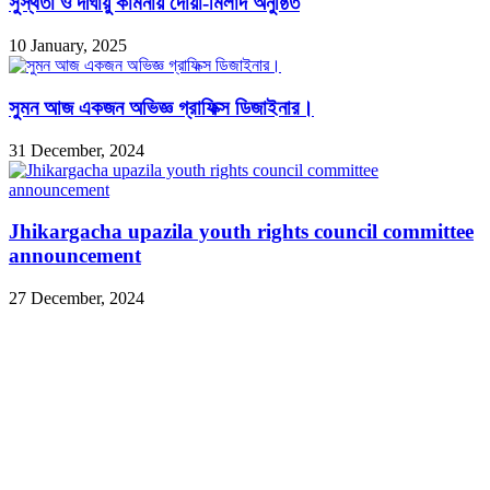
সুস্থতা ও দীর্ঘায়ু কামনায় দোয়া-মিলাদ অনুষ্ঠিত
10 January, 2025
সুমন আজ একজন অভিজ্ঞ গ্রাফিক্স ডিজাইনার।
31 December, 2024
Jhikargacha upazila youth rights council committee
announcement
27 December, 2024