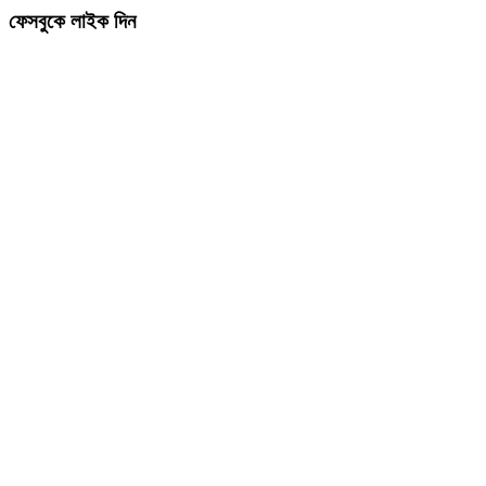
ফেসবুকে লাইক দিন