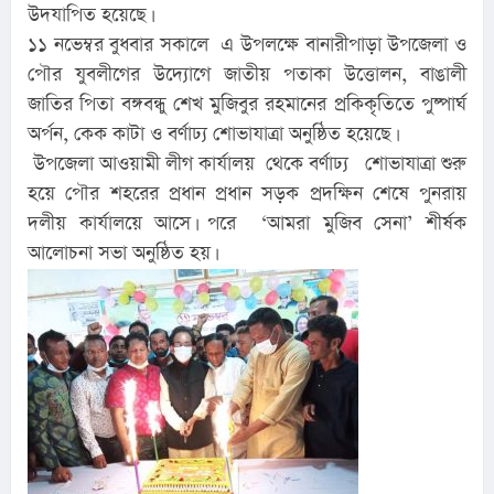
উদযাপিত হয়েছে।
১১ নভেম্বর বুধবার সকালে এ উপলক্ষে বানারীপাড়া উপজেলা ও
পৌর যুবলীগের উদ্যোগে জাতীয় পতাকা উত্তোলন, বাঙালী
জাতির পিতা বঙ্গবন্ধু শেখ মুজিবুর রহমানের প্রকিকৃতিতে পুষ্পার্ঘ
অর্পন, কেক কাটা ও বর্ণাঢ্য শোভাযাত্রা অনুষ্ঠিত হয়েছে।
উপজেলা আওয়ামী লীগ কার্যালয় থেকে বর্ণাঢ্য শোভাযাত্রা শুরু
হয়ে পৌর শহরের প্রধান প্রধান সড়ক প্রদক্ষিন শেষে পুনরায়
দলীয় কার্যালয়ে আসে। পরে ‘আমরা মুজিব সেনা’ শীর্ষক
আলোচনা সভা অনুষ্ঠিত হয়।