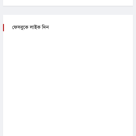
ফেসবুকে লাইক দিন