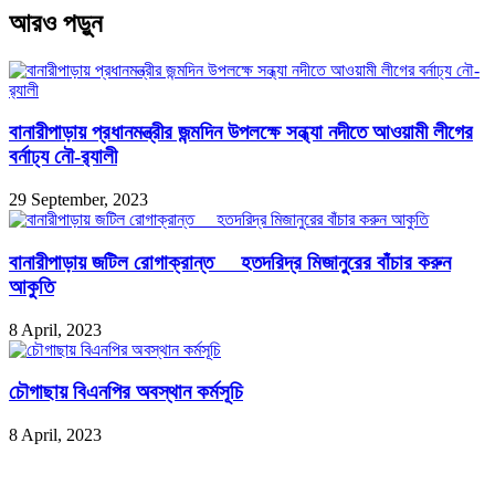
আরও পড়ুন
বানারীপাড়ায় প্রধানমন্ত্রীর জন্মদিন উপলক্ষে সন্ধ্যা নদীতে আওয়ামী লীগের
বর্নাঢ্য নৌ-র‌্যালী
29 September, 2023
বানারীপাড়ায় জটিল রোগাক্রান্ত হতদরিদ্র মিজানুরের বাঁচার করুন
আকুতি
8 April, 2023
চৌগাছায় বিএনপির অবস্থান কর্মসূচি
8 April, 2023