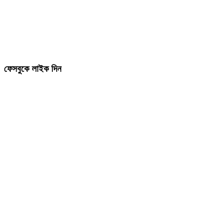
ফেসবুকে লাইক দিন