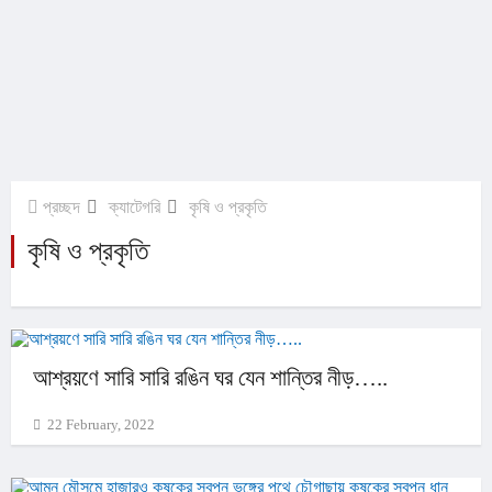
প্রচ্ছদ
ক্যাটেগরি
কৃষি ও প্রকৃতি
কৃষি ও প্রকৃতি
আশ্রয়ণে সারি সারি রঙিন ঘর যেন শান্তির নীড়…..
22 February, 2022