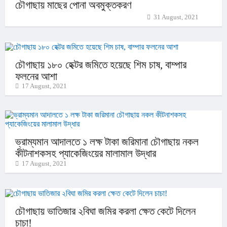
চৌগাছায় মাছের পোনা অবমুক্তকরণ
31 August, 2021
চৌগাছায় ১৮০ হেক্টর জমিতে হয়েছে শিম চাষ, বাম্পার
ফলনের আশা
17 August, 2021
ভ্রাম্যমান আদালতে ১ লক্ষ টাকা জরিমানা চৌগাছায় নকল
কীটনাশকসহ প্যাকেজিংয়ের মালামাল উদ্ধার
17 August, 2021
চৌগাছায় ভাতিজার ২বিঘা জমির করলা ক্ষেত কেটে দিলেন
চাচা!