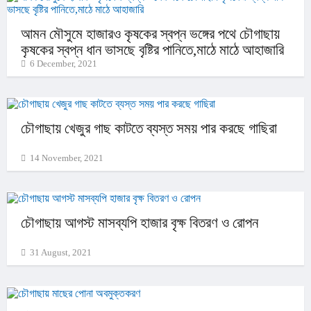
আমন মৌসুমে হাজারও কৃষকের স্বপ্ন ভঙ্গের পথে চৌগাছায়
কৃষকের স্বপ্ন ধান ভাসছে বৃষ্টির পানিতে,মাঠে মাঠে আহাজারি
6 December, 2021
চৌগাছায় খেজুর গাছ কাটতে ব্যস্ত সময় পার করছে গাছিরা
14 November, 2021
চৌগাছায় আগস্ট মাসব্যপি হাজার বৃক্ষ বিতরণ ও রোপন
31 August, 2021